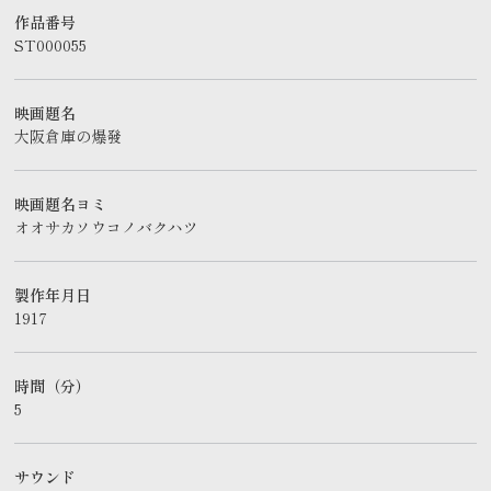
作品番号
ST000055
映画題名
大阪倉庫の爆發
映画題名ヨミ
オオサカソウコノバクハツ
製作年月日
1917
時間（分）
5
サウンド