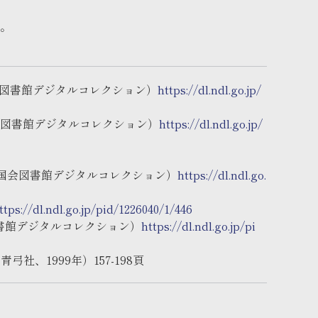
い。
会図書館デジタルコレクション）
https://dl.ndl.go.jp/
国会図書館デジタルコレクション）
https://dl.ndl.go.jp/
立国会図書館デジタルコレクション）
https://dl.ndl.go.
ttps://dl.ndl.go.jp/pid/1226040/1/446
図書館デジタルコレクション）
https://dl.ndl.go.jp/pi
、1999年）157-198頁