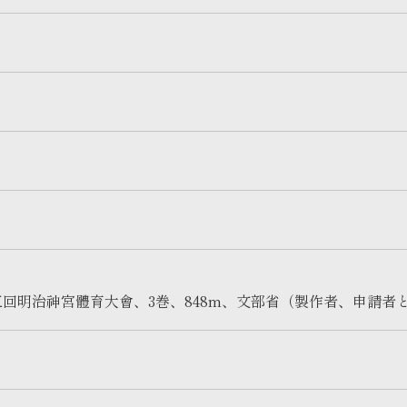
第五回明治神宮體育大會、3巻、848m、文部省（製作者、申請者