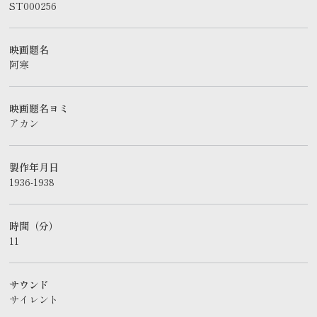
ST000256
映画題名
阿寒
映画題名ヨミ
アカン
製作年月日
1936-1938
時間（分）
11
サウンド
サイレント