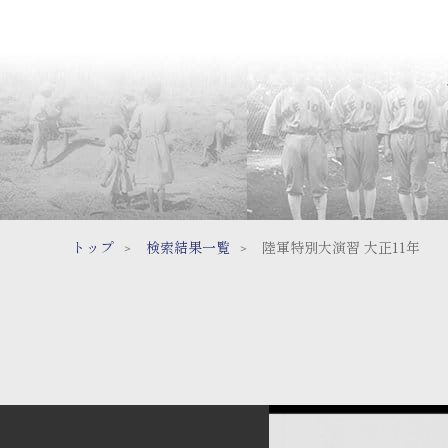
トップ
検索結果一覧
陸軍特別大演習 大正11年