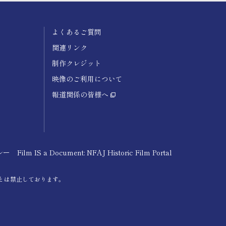
よくあるご質問
関連リンク
制作クレジット
映像のご利用について
報道関係の皆様へ
 Document: NFAJ Historic Film Portal
とは禁止しております。